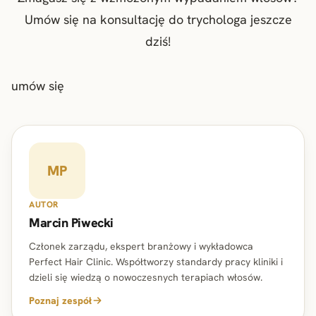
Umów się na konsultację do trychologa jeszcze
dziś!
umów się
MP
AUTOR
Marcin Piwecki
Członek zarządu, ekspert branżowy i wykładowca
Perfect Hair Clinic. Współtworzy standardy pracy kliniki i
dzieli się wiedzą o nowoczesnych terapiach włosów.
Poznaj zespół