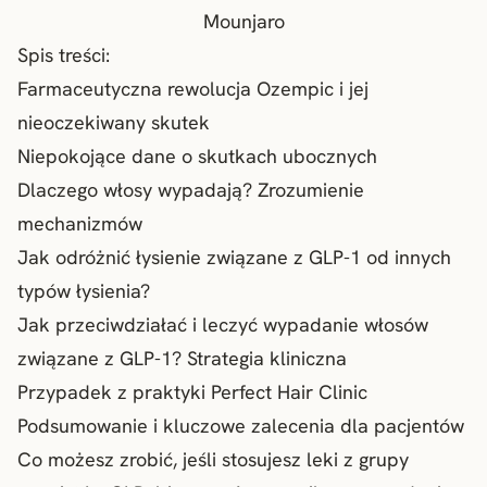
Mounjaro
Spis treści:
Farmaceutyczna rewolucja Ozempic i jej
nieoczekiwany skutek
Niepokojące dane o skutkach ubocznych
Dlaczego włosy wypadają? Zrozumienie
mechanizmów
Jak odróżnić łysienie związane z GLP-1 od innych
typów łysienia?
Jak przeciwdziałać i leczyć wypadanie włosów
związane z GLP-1? Strategia kliniczna
Przypadek z praktyki Perfect Hair Clinic
Podsumowanie i kluczowe zalecenia dla pacjentów
Co możesz zrobić, jeśli stosujesz leki z grupy