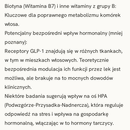
Biotyna (Witamina B7) i inne witaminy z grupy B:
Kluczowe dla poprawnego metabolizmu komórek
włosa.
Potencjalny bezpośredni wpływ hormonalny (mniej
poznany):
Receptory GLP-1 znajdują się w różnych tkankach,
w tym w mieszkach włosowych. Teoretycznie
bezpośrednia modulacja ich funkcji przez lek jest
możliwa, ale brakuje na to mocnych dowodów
klinicznych.
Niektóre badania sugerują wpływ na oś HPA
(Podwzgórze-Przysadka-Nadnercza), która reguluje
odpowiedź na stres i wpływa na gospodarkę
hormonalną, włączając w to hormony tarczycy.