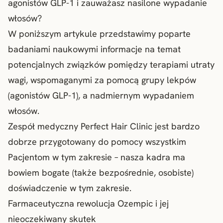
agonistów GLP-1 i zauważasz nasilone wypadanie
włosów?
W poniższym artykule przedstawimy poparte
badaniami naukowymi informacje na temat
potencjalnych związków pomiędzy terapiami utraty
wagi, wspomaganymi za pomocą grupy lekpów
(agonistów GLP-1), a nadmiernym wypadaniem
włosów.
Zespół medyczny Perfect Hair Clinic jest bardzo
dobrze przygotowany do pomocy wszystkim
Pacjentom w tym zakresie – nasza kadra ma
bowiem bogate (także bezpośrednie, osobiste)
doświadczenie w tym zakresie.
Farmaceutyczna rewolucja Ozempic i jej
nieoczekiwany skutek