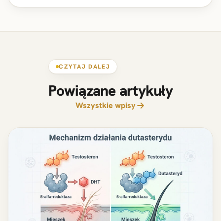
CZYTAJ DALEJ
Powiązane artykuły
Wszystkie wpisy