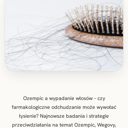
Ozempic a wypadanie włosów – czy
farmakologiczne odchudzanie może wywołać
łysienie? Najnowsze badania i strategie
przeciwdziałania na temat Ozempic, Wegovy,