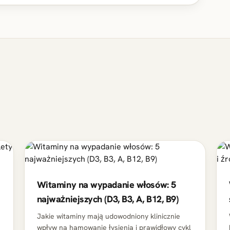
Witaminy na wypadanie włosów: 5
najważniejszych (D3, B3, A, B12, B9)
Jakie witaminy mają udowodniony klinicznie
wpływ na hamowanie łysienia i prawidłowy cykl