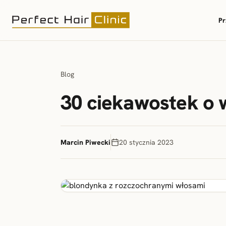
Pr
Blog
30 ciekawostek o 
Marcin Piwecki
20 stycznia 2023