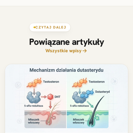
CZYTAJ DALEJ
Powiązane artykuły
Wszystkie wpisy