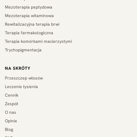
Mezoterapia peptydowa
Mezoterapia witaminowa
Rewitalizacyjna terapia brwi
Terapia farmakologiczna
Terapia komórkami macierzystymi
Trychopigmentacja
NA SKRÓTY
Przeszczep włosów
Leczenie łysienia
Cennik
Zespół
O nas
Opinie
Blog