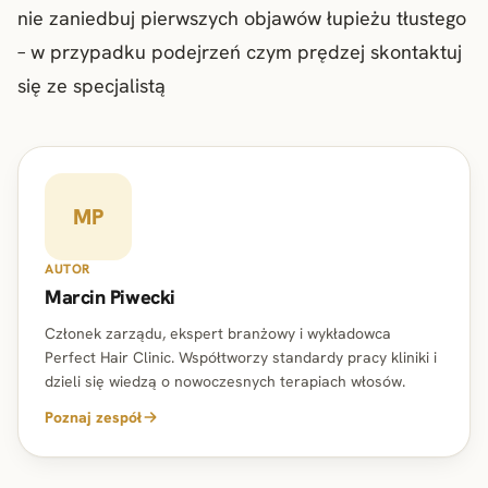
nie zaniedbuj pierwszych objawów łupieżu tłustego
– w przypadku podejrzeń czym prędzej skontaktuj
się ze specjalistą
MP
AUTOR
Marcin Piwecki
Członek zarządu, ekspert branżowy i wykładowca
Perfect Hair Clinic. Współtworzy standardy pracy kliniki i
dzieli się wiedzą o nowoczesnych terapiach włosów.
Poznaj zespół