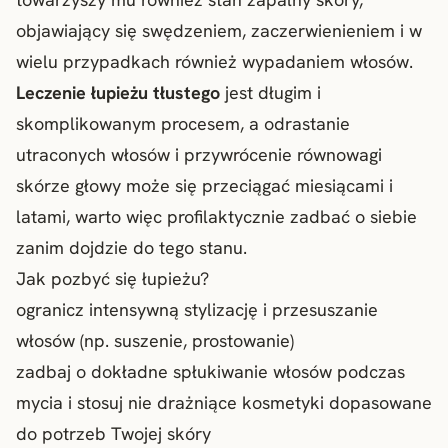
objawiający się swędzeniem, zaczerwienieniem i w
wielu przypadkach również wypadaniem włosów.
Leczenie łupieżu tłustego
jest długim i
skomplikowanym procesem, a odrastanie
utraconych włosów i przywrócenie równowagi
skórze głowy może się przeciągać miesiącami i
latami, warto więc profilaktycznie zadbać o siebie
zanim dojdzie do tego stanu.
Jak pozbyć się łupieżu?
ogranicz intensywną stylizację i przesuszanie
włosów (np. suszenie, prostowanie)
zadbaj o dokładne spłukiwanie włosów podczas
mycia i stosuj nie drażniące kosmetyki dopasowane
do potrzeb Twojej skóry