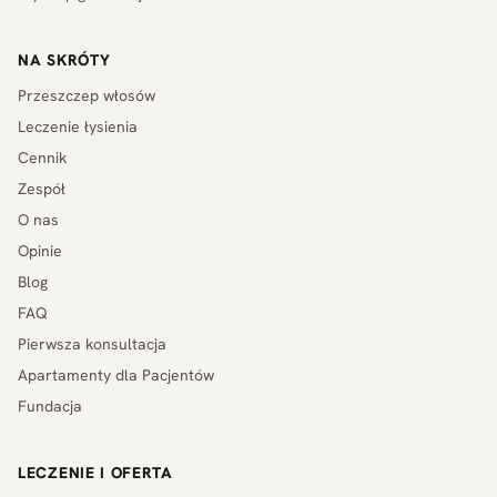
NA SKRÓTY
Przeszczep włosów
Leczenie łysienia
Cennik
Zespół
O nas
Opinie
Blog
FAQ
Pierwsza konsultacja
Apartamenty dla Pacjentów
Fundacja
LECZENIE I OFERTA