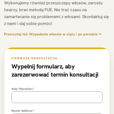
Wykonujemy również przeszczepy włosów, zarostu
twarzy, brwi metodą FUE. Nie trać czasu na
zamartwianie się problemami z włosami. Skontaktuj się
z nami i daj sobie pomóc!
Przeczytaj też: Wypadanie włosów w ciąży i po porodzie
PIERWSZA KONSULTACJA
Wypełnij formularz, aby
zarezerwować termin konsultacji
Imię i Nazwisko
*
Numer telefonu
*