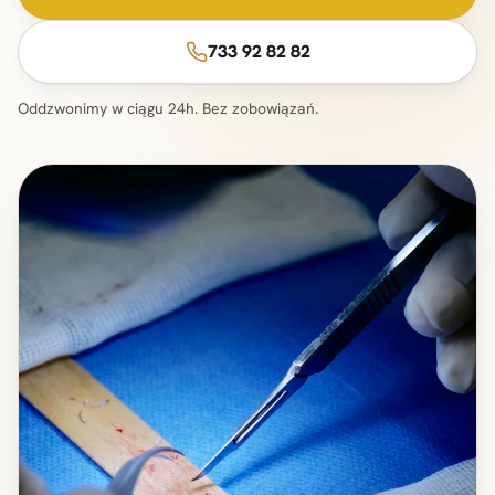
733 92 82 82
Oddzwonimy w ciągu 24h. Bez zobowiązań.