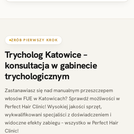
ZRÓB PIERWSZY KROK
Trycholog Katowice –
konsultacja w gabinecie
trychologicznym
Zastanawiasz się nad manualnym przeszczepem
włosów FUE w Katowicach? Sprawdź możliwości w
Perfect Hair Clinic! Wysokiej jakości sprzęt,
wykwalifikowani specjaliści z doświadczeniem i
widoczne efekty zabiegu – wszystko w Perfect Hair
Clinic!