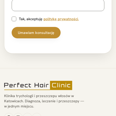
Tak, akceptuję
politykę prywatności.
Umawiam konsultację
Klinika trychologii i przeszczepu włosów w
Katowicach. Diagnoza, leczenie i przeszczepy —
w jednym miejscu.