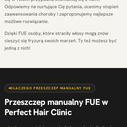
Odpowiemy na nurtujące Cię pytania, ocenimy stopień
zaawansowania choroby i zaproponujemy najlepsze
możliwe rozwiązanie.
Dzięki FUE osoby, które straciły włosy mogą znów
cieszyć się fryzurą swoich marzeń. Ty też możesz być
jedną z nich!
DLACZEGO PRZESZCZEP MANUALNY FUE
Przeszczep manualny FUE w
Perfect Hair Clinic