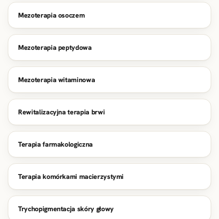
Mezoterapia osoczem
Mezoterapia peptydowa
Mezoterapia witaminowa
Rewitalizacyjna terapia brwi
Terapia farmakologiczna
Terapia komórkami macierzystymi
Trychopigmentacja skóry głowy