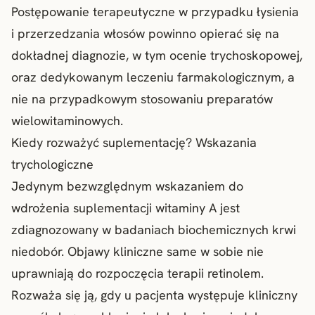
Postępowanie terapeutyczne w przypadku łysienia
i przerzedzania włosów powinno opierać się na
dokładnej diagnozie, w tym ocenie trychoskopowej,
oraz dedykowanym leczeniu farmakologicznym, a
nie na przypadkowym stosowaniu preparatów
wielowitaminowych.
Kiedy rozważyć suplementację? Wskazania
trychologiczne
Jedynym bezwzględnym wskazaniem do
wdrożenia suplementacji witaminy A jest
zdiagnozowany w badaniach biochemicznych krwi
niedobór. Objawy kliniczne same w sobie nie
uprawniają do rozpoczęcia terapii retinolem.
Rozważa się ją, gdy u pacjenta występuje kliniczny