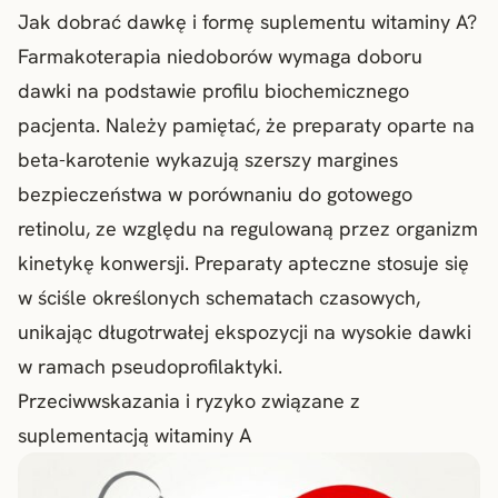
Jak dobrać dawkę i formę suplementu witaminy A?
Farmakoterapia niedoborów wymaga doboru
dawki na podstawie profilu biochemicznego
pacjenta. Należy pamiętać, że preparaty oparte na
beta-karotenie wykazują szerszy margines
bezpieczeństwa w porównaniu do gotowego
retinolu, ze względu na regulowaną przez organizm
kinetykę konwersji. Preparaty apteczne stosuje się
w ściśle określonych schematach czasowych,
unikając długotrwałej ekspozycji na wysokie dawki
w ramach pseudoprofilaktyki.
Przeciwwskazania i ryzyko związane z
suplementacją witaminy A