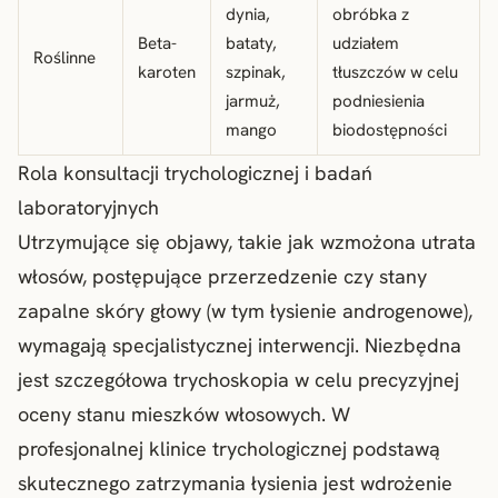
dynia,
obróbka z
Beta-
bataty,
udziałem
Roślinne
karoten
szpinak,
tłuszczów w celu
jarmuż,
podniesienia
mango
biodostępności
Rola konsultacji trychologicznej i badań
laboratoryjnych
Utrzymujące się objawy, takie jak wzmożona utrata
włosów, postępujące przerzedzenie czy stany
zapalne skóry głowy (w tym łysienie androgenowe),
wymagają specjalistycznej interwencji. Niezbędna
jest szczegółowa trychoskopia w celu precyzyjnej
oceny stanu mieszków włosowych. W
profesjonalnej klinice trychologicznej podstawą
skutecznego zatrzymania łysienia jest wdrożenie