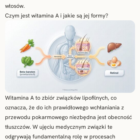
włosów.
Czym jest witamina A i jakie są jej formy?
Witamina A to zbiór związków lipofilnych, co
oznacza, że do ich prawidłowego wchłaniania z
przewodu pokarmowego niezbędna jest obecność
tłuszczów. W ujęciu medycznym związki te
odgrywają fundamentalną rolę w procesach