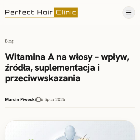
Blog
Witamina A na włosy – wpływ,
źródła, suplementacja i
przeciwwskazania
Marcin Piwecki
6 lipca 2026