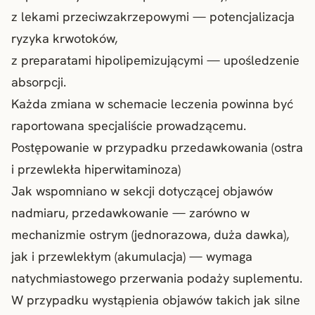
z lekami przeciwzakrzepowymi — potencjalizacja
ryzyka krwotoków,
z preparatami hipolipemizującymi — upośledzenie
absorpcji.
Każda zmiana w schemacie leczenia powinna być
raportowana specjaliście prowadzącemu.
Postępowanie w przypadku przedawkowania (ostra
i przewlekła hiperwitaminoza)
Jak wspomniano w sekcji dotyczącej objawów
nadmiaru, przedawkowanie — zarówno w
mechanizmie ostrym (jednorazowa, duża dawka),
jak i przewlekłym (akumulacja) — wymaga
natychmiastowego przerwania podaży suplementu.
W przypadku wystąpienia objawów takich jak silne