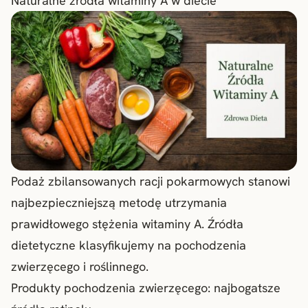
Naturalne źródła witaminy A w diecie
Podaż zbilansowanych racji pokarmowych stanowi
najbezpieczniejszą metodę utrzymania
prawidłowego stężenia witaminy A. Źródła
dietetyczne klasyfikujemy na pochodzenia
zwierzęcego i roślinnego.
Produkty pochodzenia zwierzęcego: najbogatsze