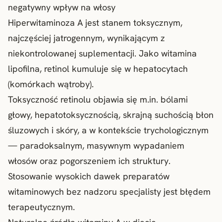
negatywny wpływ na włosy
Hiperwitaminoza A jest stanem toksycznym,
najczęściej jatrogennym, wynikającym z
niekontrolowanej suplementacji. Jako witamina
lipofilna, retinol kumuluje się w hepatocytach
(komórkach wątroby).
Toksyczność retinolu objawia się m.in. bólami
głowy, hepatotoksycznością, skrajną suchością błon
śluzowych i skóry, a w kontekście trychologicznym
— paradoksalnym, masywnym wypadaniem
włosów oraz pogorszeniem ich struktury.
Stosowanie wysokich dawek preparatów
witaminowych bez nadzoru specjalisty jest błędem
terapeutycznym.