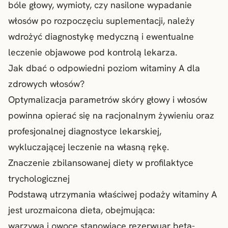
bóle głowy, wymioty, czy nasilone wypadanie
włosów po rozpoczęciu suplementacji, należy
wdrożyć diagnostykę medyczną i ewentualne
leczenie objawowe pod kontrolą lekarza.
Jak dbać o odpowiedni poziom witaminy A dla
zdrowych włosów?
Optymalizacja parametrów skóry głowy i włosów
powinna opierać się na racjonalnym żywieniu oraz
profesjonalnej diagnostyce lekarskiej,
wykluczającej leczenie na własną rękę.
Znaczenie zbilansowanej diety w profilaktyce
trychologicznej
Podstawą utrzymania właściwej podaży witaminy A
jest urozmaicona dieta, obejmująca:
warzywa i owoce stanowiące rezerwuar beta-