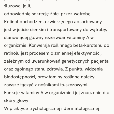
śluzowej jelit,
odpowiednią sekrecję żółci przez wątrobę.
Retinol pochodzenia zwierzęcego absorbowany
jest w jelicie cienkim i transportowany do wątroby,
stanowiącej główny rezerwuar witaminy A w
organizmie. Konwersja roślinnego beta-karotenu do
retinolu jest procesem o zmiennej efektywności,
zależnym od uwarunkowań genetycznych pacjenta
oraz ogólnego stanu zdrowia. Z punktu widzenia
biodostępności, prowitaminy roślinne należy
zawsze łączyć z nośnikami tłuszczowymi.
Funkcje witaminy A w organizmie i jej znaczenie dla
skóry głowy
W praktyce trychologicznej i dermatologicznej