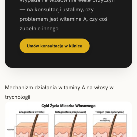
— na konsultacji ustalimy, czy
problemem jest witamina A, czy coś
zupełnie innego.
Umów konsultację w klinice
Mechanizm działania witaminy A na włosy w
trychologii