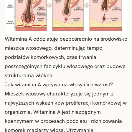
Witamina A oddziałuje bezpośrednio na środowisko
mieszka włosowego, determinując tempo
podziałów komórkowych, czas trwania
poszczególnych faz cyklu włosowego oraz budowę
strukturalną włókna.
Jak witamina A wpływa na włosy i ich wzrost?
Mieszek włosowy charakteryzuje się jednym z
najwyższych wskaźników proliferacji komórkowej w
organizmie. Witamina A jest niezbędnym
koenzymem w procesach podziału i różnicowania
komórek macierzy włosa. Utrzymanie