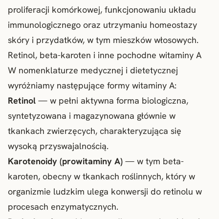
proliferacji komórkowej, funkcjonowaniu układu
immunologicznego oraz utrzymaniu homeostazy
skóry i przydatków, w tym mieszków włosowych.
Retinol, beta-karoten i inne pochodne witaminy A
W nomenklaturze medycznej i dietetycznej
wyróżniamy następujące formy witaminy A:
Retinol
— w pełni aktywna forma biologiczna,
syntetyzowana i magazynowana głównie w
tkankach zwierzęcych, charakteryzująca się
wysoką przyswajalnością.
Karotenoidy (prowitaminy A)
— w tym beta-
karoten, obecny w tkankach roślinnych, który w
organizmie ludzkim ulega konwersji do retinolu w
procesach enzymatycznych.